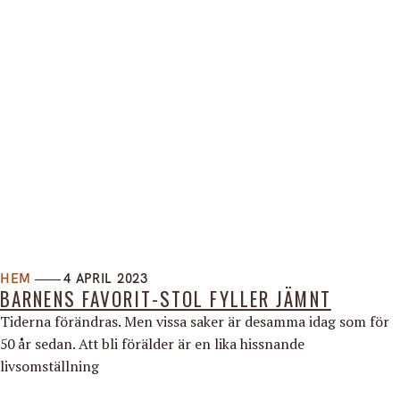
HEM
4 APRIL 2023
BARNENS FAVORIT-STOL FYLLER JÄMNT
Tiderna förändras. Men vissa saker är desamma idag som för
50 år sedan. Att bli förälder är en lika hissnande
livsomställning