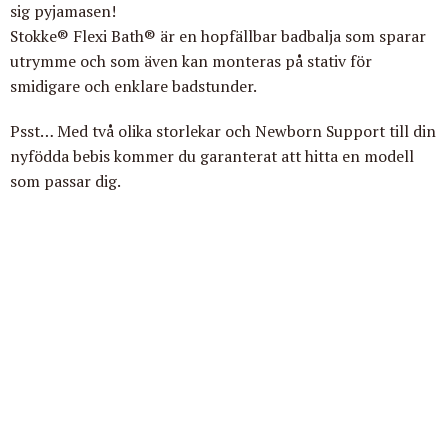
sig pyjamasen!
Stokke® Flexi Bath®
är en hopfällbar badbalja som sparar
utrymme och som även kan monteras på stativ för
smidigare och enklare badstunder.
Psst… Med två olika storlekar och Newborn Support till din
nyfödda bebis kommer du garanterat att hitta en modell
som passar dig.