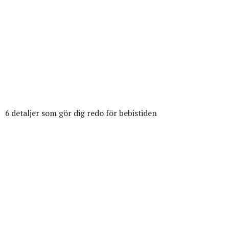
6 detaljer som gör dig redo för bebistiden