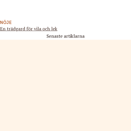
NÖJE
En trädgard för vila och lek
Senaste artiklarna