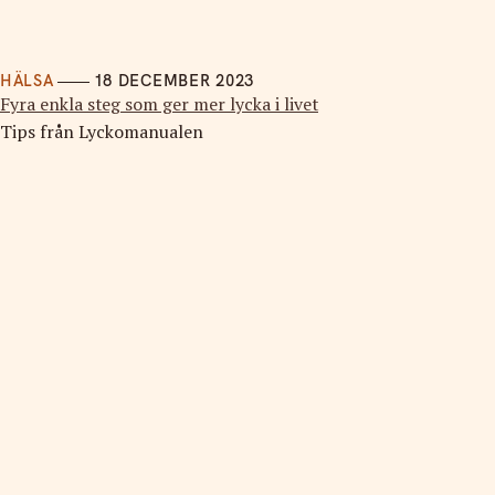
HÄLSA
18 DECEMBER 2023
Fyra enkla steg som ger mer lycka i livet
Tips från Lyckomanualen