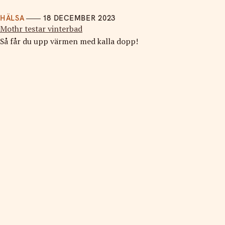
HÄLSA
18 DECEMBER 2023
Mothr testar vinterbad
Så får du upp värmen med kalla dopp!