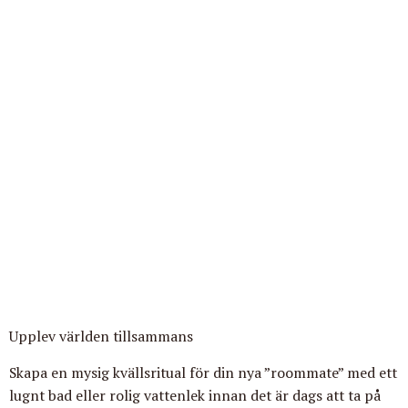
Upplev världen tillsammans
Skapa en mysig kvällsritual för din nya ”roommate” med ett
lugnt bad eller rolig vattenlek innan det är dags att ta på