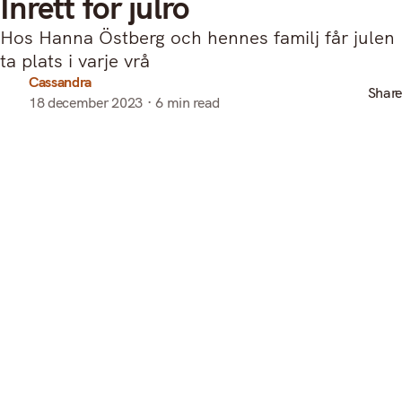
Inrett för julro
Hos Hanna Östberg och hennes familj får julen
ta plats i varje vrå
Cassandra
Share
18 december 2023
6 min read