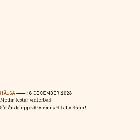
HÄLSA
18 DECEMBER 2023
Mothr testar vinterbad
Så får du upp värmen med kalla dopp!