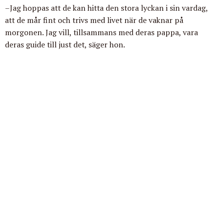
–Jag hoppas att de kan hitta den stora lyckan i sin vardag,
att de mår fint och trivs med livet när de vaknar på
morgonen. Jag vill, tillsammans med deras pappa, vara
deras guide till just det, säger hon.