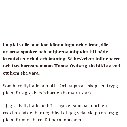
En plats där man kan känna lugn och värme, där
axlarna sjunker och miljöerna inbjuder till både
kreativitet och återhämtning. Så beskriver influencern
och fyrabarnsmamman Hanna Östberg sin bild av vad
ett hem ska vara.
Som barn flyttade hon ofta. Och viljan att skapa en trygg
plats för sig själv och barnen har varit stark.
–Jag själv flyttade oerhört mycket som barn och en
reaktion på det har nog blivit att jag velat skapa en trygg
plats för mina barn. Ett barndomshem.