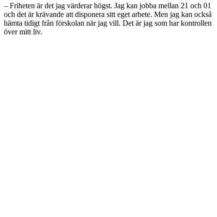
– Friheten är det jag värderar högst. Jag kan jobba mellan 21 och 01
och det är krävande att disponera sitt eget arbete. Men jag kan också
hämta tidigt från förskolan när jag vill. Det är jag som har kontrollen
över mitt liv.