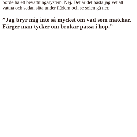
borde ha ett bevattningssystem. Nej. Det är det bästa jag vet att
vattna och sedan sitta under flädern och se solen gå ner.
”Jag bryr mig inte så mycket om vad som matchar.
Färger man tycker om brukar passa i hop.”