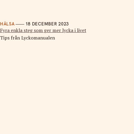
HÄLSA
18 DECEMBER 2023
Fyra enkla steg som ger mer lycka i livet
Tips från Lyckomanualen