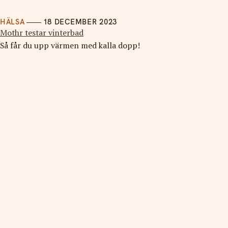
HÄLSA
18 DECEMBER 2023
Mothr testar vinterbad
Så får du upp värmen med kalla dopp!