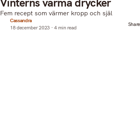
Vinterns varma drycker
Fem recept som värmer kropp och själ
Cassandra
Share
18 december 2023
4 min read