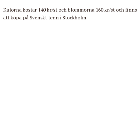
Kulorna kostar 140 kr/st och blommorna 160 kr/st och finns
att köpa på Svenskt tenn i Stockholm.