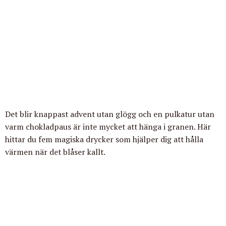
Det blir knappast advent utan glögg och en pulkatur utan
varm chokladpaus är inte mycket att hänga i granen. Här
hittar du fem magiska drycker som hjälper dig att hålla
värmen när det blåser kallt.