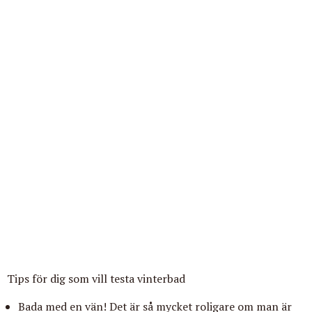
Tips för dig som vill testa vinterbad
Bada med en vän! Det är så mycket roligare om man är