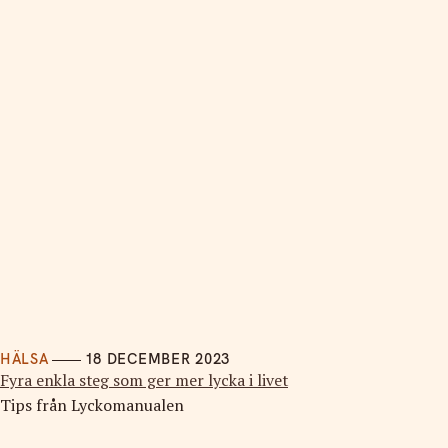
HÄLSA
18 DECEMBER 2023
Fyra enkla steg som ger mer lycka i livet
Tips från Lyckomanualen