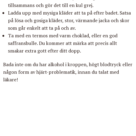
tillsammans och gör det till en kul grej.
Ladda upp med mysiga kläder att ta på efter badet. Satsa
på lösa och gosiga kläder, stor, värmande jacka och skor
som går enkelt att ta på och av.
Ta med en termos med varm choklad, eller en god
saffransbulle. Du kommer att märka att precis allt
smakar extra gott efter ditt dopp.
Bada inte om du har alkohol i kroppen, högt blodtryck eller
någon form av hjärt-problematik, innan du talat med
läkare!