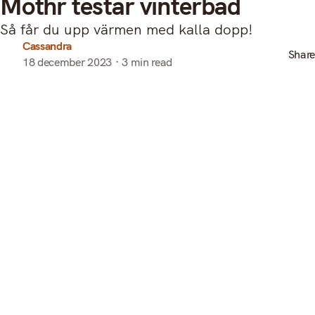
Mothr testar vinterbad
Så får du upp värmen med kalla dopp!
Cassandra
Share
18 december 2023
3 min read