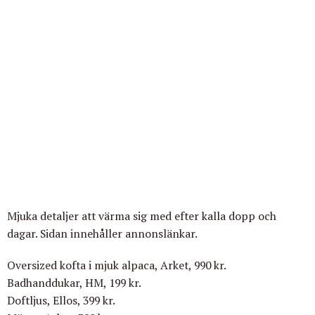
Mjuka detaljer att värma sig med efter kalla dopp och
dagar.
Sidan innehåller annonslänkar.
Oversized kofta
i mjuk alpaca, Arket, 990 kr.
Badhanddukar
, HM, 199 kr.
Doftljus
, Ellos, 399 kr.