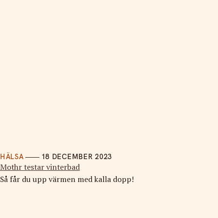
HÄLSA
18 DECEMBER 2023
Mothr testar vinterbad
Så får du upp värmen med kalla dopp!