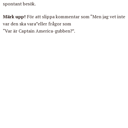
spontant besök.
Märk upp!
För att slippa kommentar som “Men jag vet inte
var den ska vara”eller frågor som
“Var är Captain America-gubben?”.