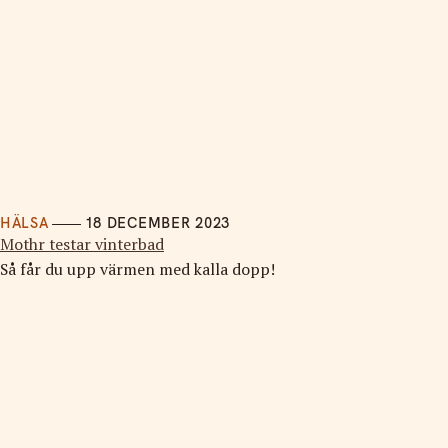
HÄLSA
18 DECEMBER 2023
Mothr testar vinterbad
Så får du upp värmen med kalla dopp!