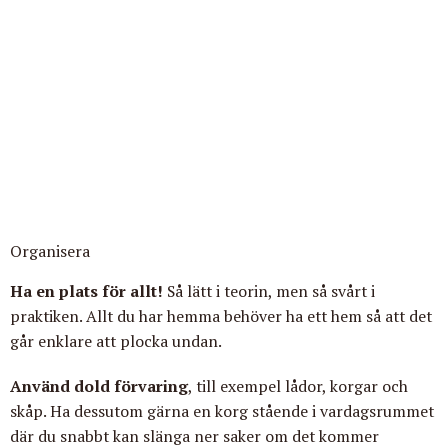
Organisera
Ha en plats för allt!
Så lätt i teorin, men så svårt i
praktiken. Allt du har hemma behöver ha ett hem så att det
går enklare att plocka undan.
Använd dold förvaring
,
till exempel lådor, korgar och
skåp. Ha dessutom gärna en korg stående i vardagsrummet
där du snabbt kan slänga ner saker om det kommer