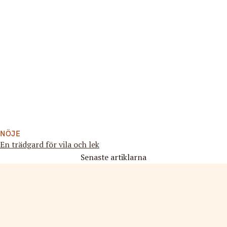
NÖJE
En trädgard för vila och lek
Senaste artiklarna