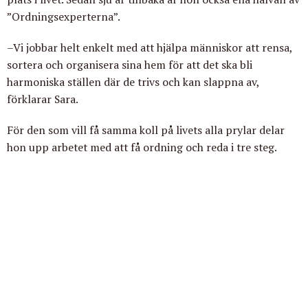
”Ordningsexperterna”.
–Vi jobbar helt enkelt med att hjälpa människor att rensa,
sortera och organisera sina hem för att det ska bli
harmoniska ställen där de trivs och kan slappna av,
förklarar Sara.
För den som vill få samma koll på livets alla prylar delar
hon upp arbetet med att få ordning och reda i tre steg.