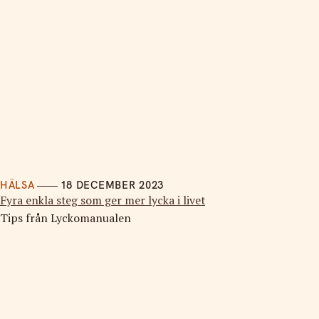
HÄLSA
18 DECEMBER 2023
Fyra enkla steg som ger mer lycka i livet
Tips från Lyckomanualen