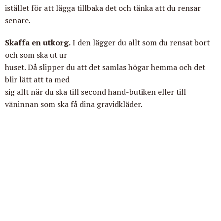
istället för att lägga tillbaka det och tänka att du rensar
senare.
Skaffa en utkorg.
I den lägger du allt som du rensat bort
och som ska ut ur
huset. Då slipper du att det samlas högar hemma och det
blir lätt att ta med
sig allt när du ska till second hand-butiken eller till
väninnan som ska få dina gravidkläder.