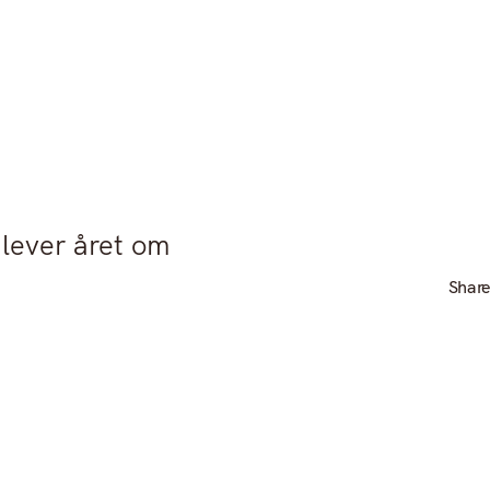
Instagram
lever året om
Share