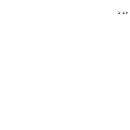
Share