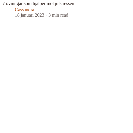
7 övningar som hjälper mot julstressen
Cassandra
18 januari 2023
3 min read