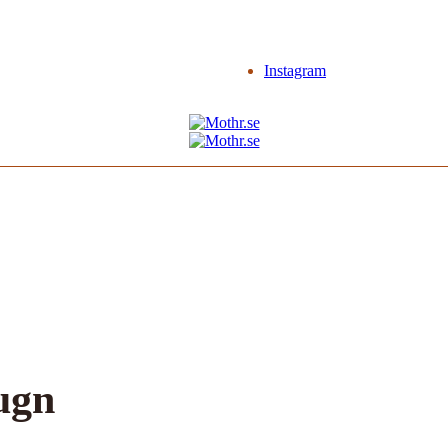
Instagram
lugn