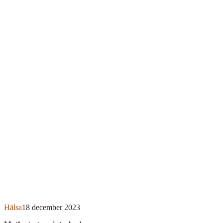
Hälsa
18 december 2023