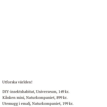
Utforska världen!
DIY-insektshabitat, Universeum, 149 kr.
Kånken mini, Naturkompaniet, 899 kr.
Utemugg i emalj, Naturkompaniet, 199 kr.