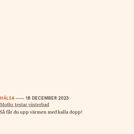
HÄLSA
18 DECEMBER 2023
Mothr testar vinterbad
Så får du upp värmen med kalla dopp!