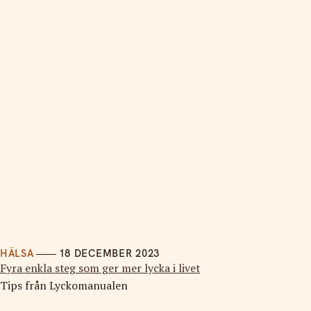
HÄLSA
18 DECEMBER 2023
Fyra enkla steg som ger mer lycka i livet
Tips från Lyckomanualen