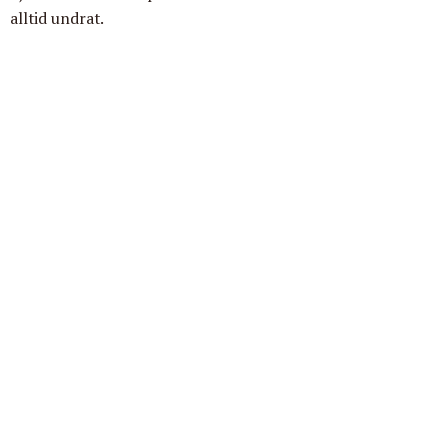
alltid undrat.