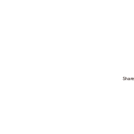
Instagram
Share