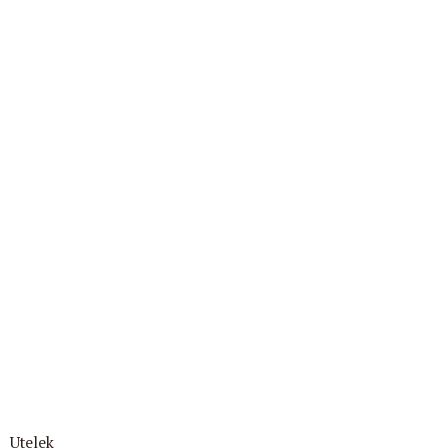
Utelek