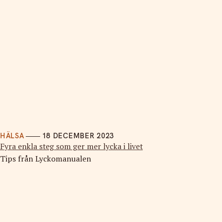
HÄLSA
18 DECEMBER 2023
Fyra enkla steg som ger mer lycka i livet
Tips från Lyckomanualen