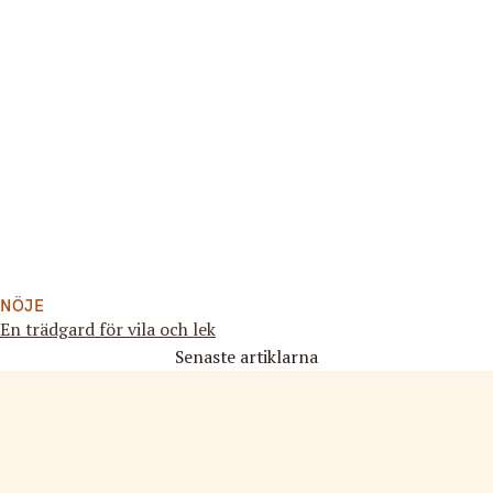
NÖJE
En trädgard för vila och lek
Senaste artiklarna