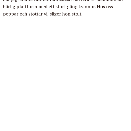
härlig plattform med ett stort gäng kvinnor. Hos oss
peppar och stöttar vi, säger hon stolt.