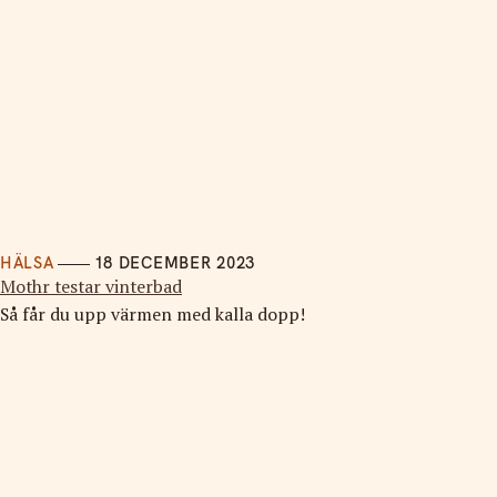
HÄLSA
18 DECEMBER 2023
Mothr testar vinterbad
Så får du upp värmen med kalla dopp!